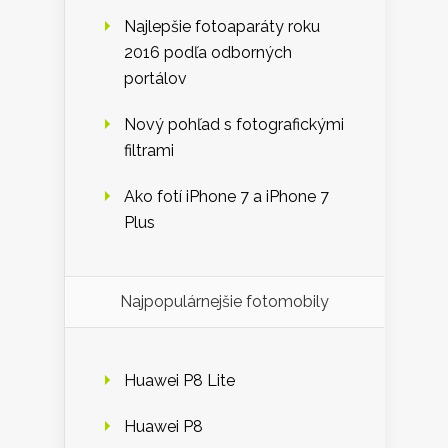
Najlepšie fotoaparáty roku
2016 podľa odborných
portálov
Nový pohľad s fotografickými
filtrami
Ako fotí iPhone 7 a iPhone 7
Plus
Najpopulárnejšie fotomobily
Huawei P8 Lite
Huawei P8