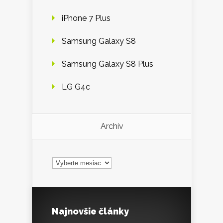
iPhone 7 Plus
Samsung Galaxy S8
Samsung Galaxy S8 Plus
LG G4c
Archív
Archív
Najnovšie články