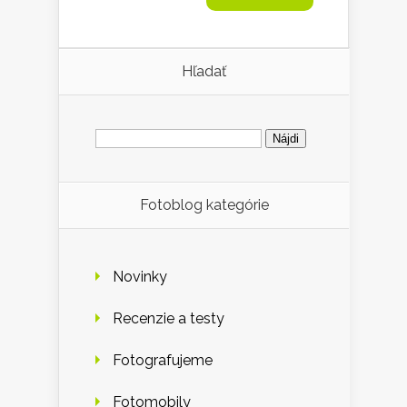
Hľadať
Hľadať:
Fotoblog kategórie
Novinky
Recenzie a testy
Fotografujeme
Fotomobily