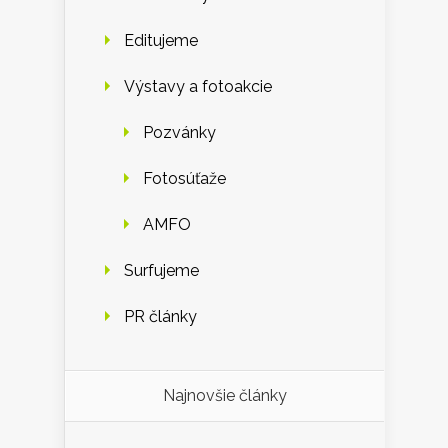
Editujeme
Výstavy a fotoakcie
Pozvánky
Fotosúťaže
AMFO
Surfujeme
PR články
Najnovšie články