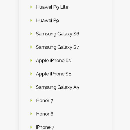
Huawei P9 Lite
Huawei P9
Samsung Galaxy S6
Samsung Galaxy S7
Apple iPhone 6s
Apple iPhone SE
Samsung Galaxy A5
Honor 7
Honor 6
iPhone 7