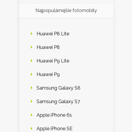
Najpopulárnejšie fotomobily
Huawei P8 Lite
Huawei P8
Huawei P9 Lite
Huawei P9
Samsung Galaxy S6
Samsung Galaxy S7
Apple iPhone 6s
Apple iPhone SE