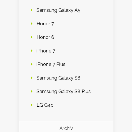
Samsung Galaxy A5
Honor 7
Honor 6
iPhone 7
iPhone 7 Plus
Samsung Galaxy S8
Samsung Galaxy S8 Plus
LG G4c
Archív