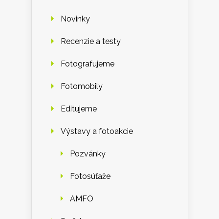
Novinky
Recenzie a testy
Fotografujeme
Fotomobily
Editujeme
Výstavy a fotoakcie
Pozvánky
Fotosúťaže
AMFO