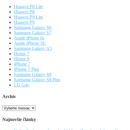
Huawei P8 Lite
Huawei P8
Huawei P9 Lite
Huawei P9
Samsung Galaxy S6
Samsung Galaxy S7
Apple iPhone 6s
Apple iPhone SE
Samsung Galaxy A5
Honor 7
Honor 6
iPhone 7
iPhone 7 Plus
Samsung Galaxy S8
Samsung Galaxy S8 Plus
LG G4c
Archív
Archív
Najnovšie články