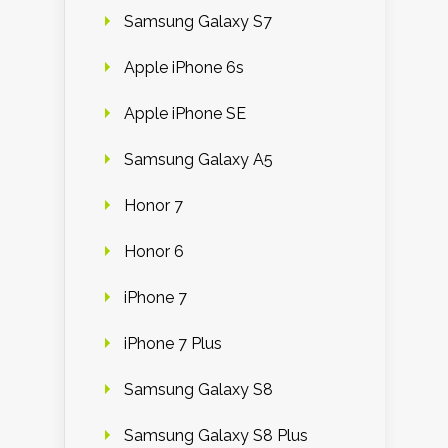
Samsung Galaxy S7
Apple iPhone 6s
Apple iPhone SE
Samsung Galaxy A5
Honor 7
Honor 6
iPhone 7
iPhone 7 Plus
Samsung Galaxy S8
Samsung Galaxy S8 Plus