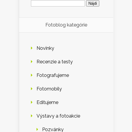
Hľadať:
Fotoblog kategórie
Novinky
Recenzie a testy
Fotografujeme
Fotomobily
Editujeme
Výstavy a fotoakcie
Pozvánky