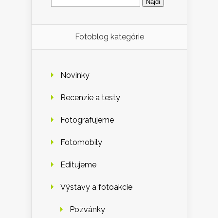
Fotoblog kategórie
Novinky
Recenzie a testy
Fotografujeme
Fotomobily
Editujeme
Výstavy a fotoakcie
Pozvánky