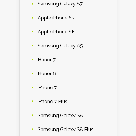
Samsung Galaxy S7
Apple iPhone 6s
Apple iPhone SE
Samsung Galaxy A5
Honor 7
Honor 6
iPhone 7
iPhone 7 Plus
Samsung Galaxy S8
Samsung Galaxy S8 Plus