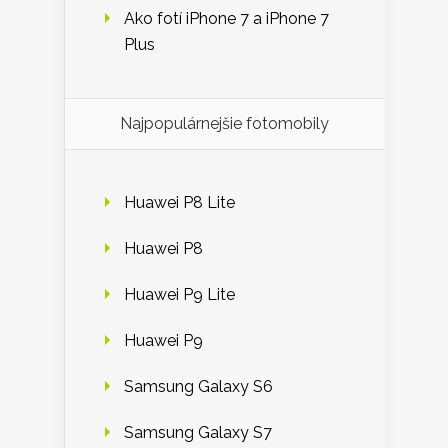
Ako fotí iPhone 7 a iPhone 7
Plus
Najpopulárnejšie fotomobily
Huawei P8 Lite
Huawei P8
Huawei P9 Lite
Huawei P9
Samsung Galaxy S6
Samsung Galaxy S7