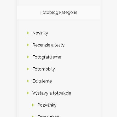
Fotoblog kategórie
Novinky
Recenzie a testy
Fotografujeme
Fotomobily
Editujeme
Výstavy a fotoakcie
Pozvánky