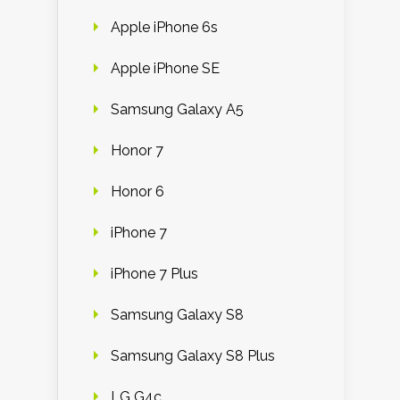
Apple iPhone 6s
Apple iPhone SE
Samsung Galaxy A5
Honor 7
Honor 6
iPhone 7
iPhone 7 Plus
Samsung Galaxy S8
Samsung Galaxy S8 Plus
LG G4c