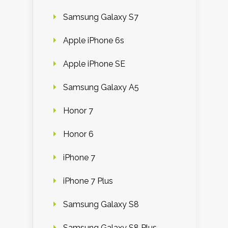
Samsung Galaxy S7
Apple iPhone 6s
Apple iPhone SE
Samsung Galaxy A5
Honor 7
Honor 6
iPhone 7
iPhone 7 Plus
Samsung Galaxy S8
Samsung Galaxy S8 Plus