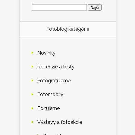
Hľadať:
Fotoblog kategórie
Novinky
Recenzie a testy
Fotografujeme
Fotomobily
Editujeme
Výstavy a fotoakcie