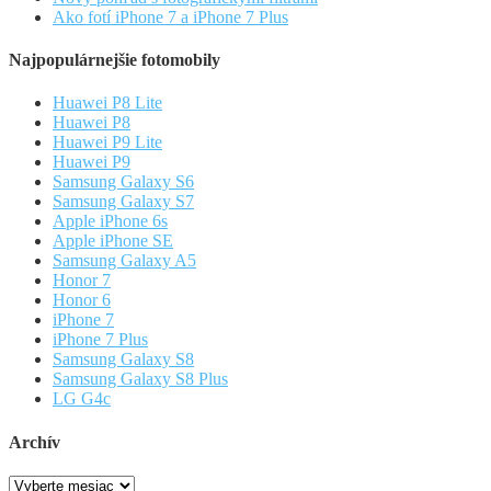
Ako fotí iPhone 7 a iPhone 7 Plus
Najpopulárnejšie fotomobily
Huawei P8 Lite
Huawei P8
Huawei P9 Lite
Huawei P9
Samsung Galaxy S6
Samsung Galaxy S7
Apple iPhone 6s
Apple iPhone SE
Samsung Galaxy A5
Honor 7
Honor 6
iPhone 7
iPhone 7 Plus
Samsung Galaxy S8
Samsung Galaxy S8 Plus
LG G4c
Archív
Archív